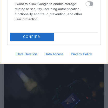
I want to allow Google to enable storage
related to security, including authentication
functionality and fraud prevention, and other
user protection.
CONFIRM
Data Deletion
Data Access
Privacy Policy