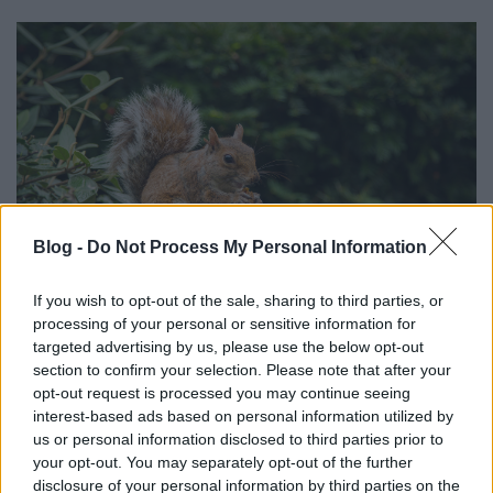
Blog -
Do Not Process My Personal Information
If you wish to opt-out of the sale, sharing to third parties, or
processing of your personal or sensitive information for
targeted advertising by us, please use the below opt-out
section to confirm your selection. Please note that after your
opt-out request is processed you may continue seeing
interest-based ads based on personal information utilized by
us or personal information disclosed to third parties prior to
your opt-out. You may separately opt-out of the further
disclosure of your personal information by third parties on the