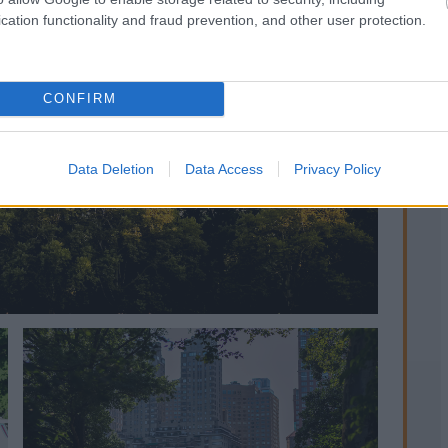
cation functionality and fraud prevention, and other user protection.
CONFIRM
Data Deletion
Data Access
Privacy Policy