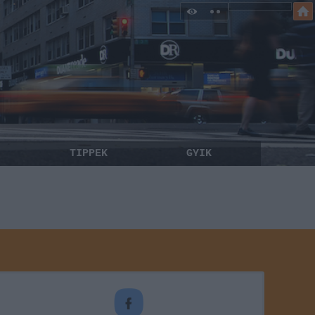
TIPPEK
GYIK