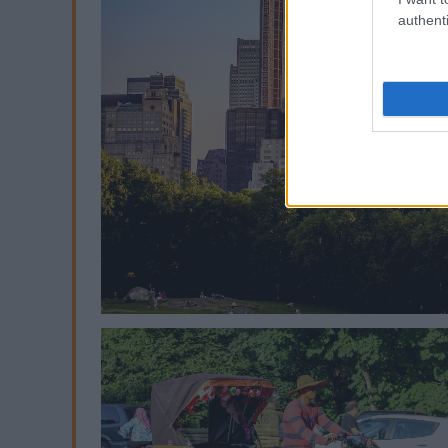
authenti