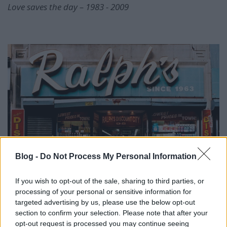
Love saves the day – 1983 - 2009
Blog -
Do Not Process My Personal Information
If you wish to opt-out of the sale, sharing to third parties, or
processing of your personal or sensitive information for
Ralph's – 1963 - 2007
targeted advertising by us, please use the below opt-out
section to confirm your selection. Please note that after your
opt-out request is processed you may continue seeing