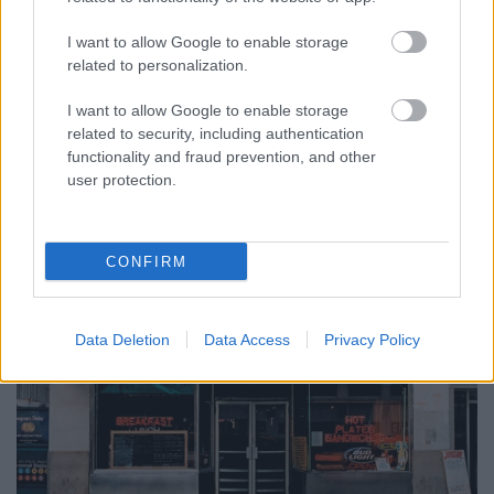
I want to allow Google to enable storage
related to personalization.
I want to allow Google to enable storage
Vesuvio Bakery
related to security, including authentication
functionality and fraud prevention, and other
user protection.
CONFIRM
Data Deletion
Data Access
Privacy Policy