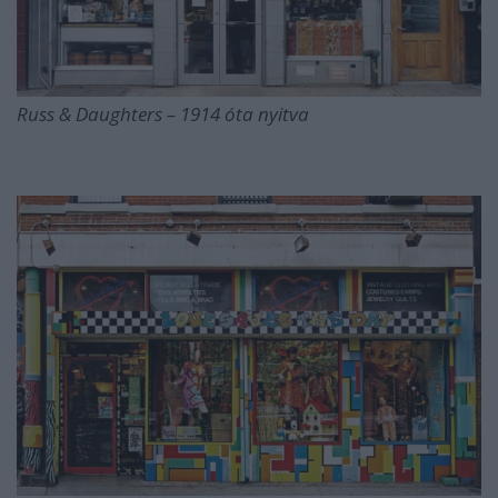
Russ & Daughters – 1914 óta nyitva